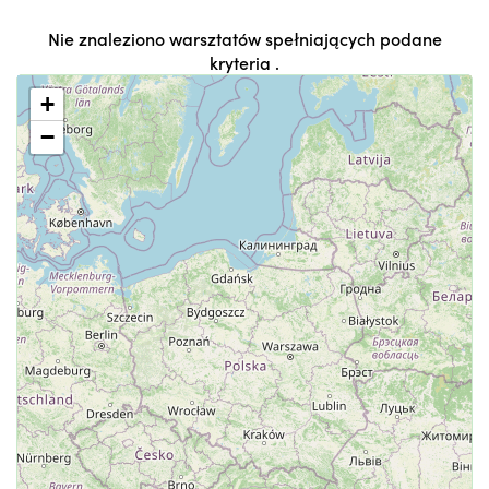
Nie znaleziono warsztatów spełniających podane
kryteria .
+
−