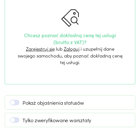
Chcesz poznać dokładną cenę tej usługi
(brutto z VAT)?
Zarejestruj się
lub
Zaloguj
i uzupełnij dane
swojego samochodu, aby poznać dokładną cenę
tej usługi.
Pokaż objaśnienia statusów
Tylko zweryfikowane warsztaty