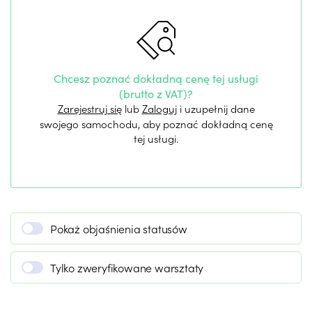
Chcesz poznać dokładną cenę tej usługi
(brutto z VAT)?
Zarejestruj się
lub
Zaloguj
i uzupełnij dane
swojego samochodu, aby poznać dokładną cenę
tej usługi.
Pokaż objaśnienia statusów
Tylko zweryfikowane warsztaty