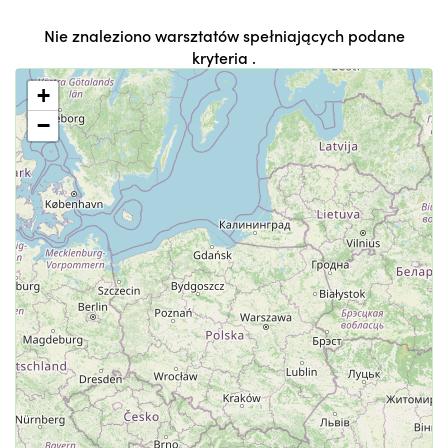
Nie znaleziono warsztatów spełniających podane
kryteria .
+
−