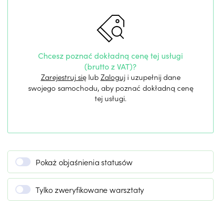
Chcesz poznać dokładną cenę tej usługi
(brutto z VAT)?
Zarejestruj się
lub
Zaloguj
i uzupełnij dane
swojego samochodu, aby poznać dokładną cenę
tej usługi.
Pokaż objaśnienia statusów
Tylko zweryfikowane warsztaty