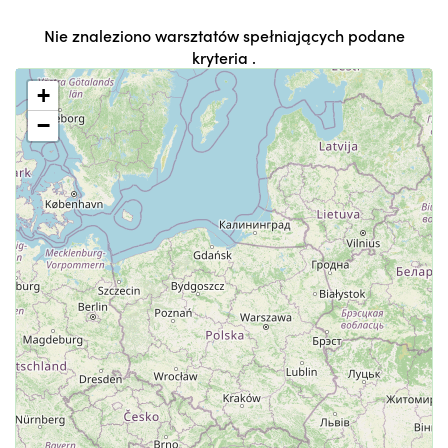
Nie znaleziono warsztatów spełniających podane
kryteria .
+
−