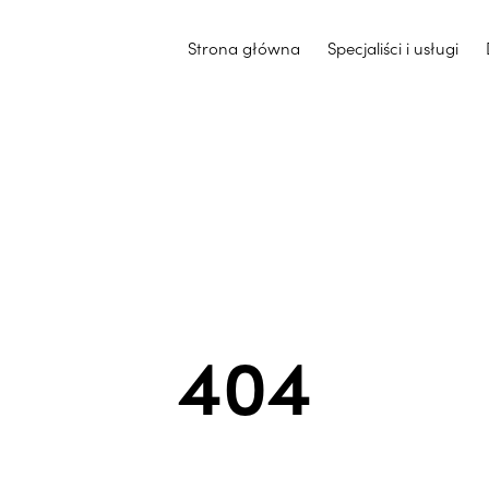
Strona główna
Specjaliści i usługi
404